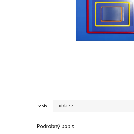
Popis
Diskusia
Podrobný popis