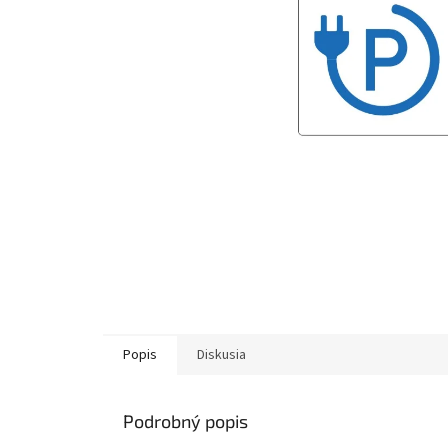
Popis
Diskusia
Podrobný popis